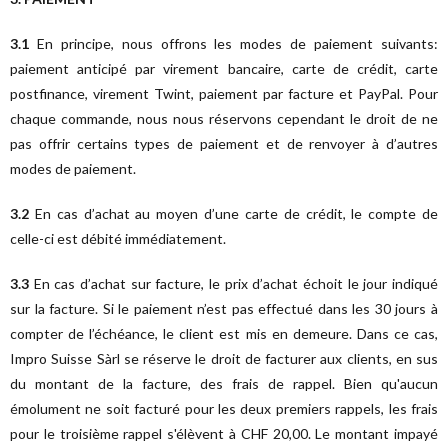
3.1
En principe, nous offrons les modes de paiement suivants:
paiement anticipé par virement bancaire, carte de crédit, carte
postfinance, virement Twint, paiement par facture et PayPal. Pour
chaque commande, nous nous réservons cependant le droit de ne
pas offrir certains types de paiement et de renvoyer à d’autres
modes de paiement.
3.2
En cas d’achat au moyen d’une carte de crédit, le compte de
celle-ci est débité immédiatement.
3.3
En cas d’achat sur facture, le prix d’achat échoit le jour indiqué
sur la facture. Si le paiement n’est pas effectué dans les 30 jours à
compter de l’échéance, le client est mis en demeure. Dans ce cas,
Impro Suisse Sàrl se réserve le droit de facturer aux clients, en sus
du montant de la facture, des frais de rappel. Bien qu'aucun
émolument ne soit facturé pour les deux premiers rappels, les frais
pour le troisième rappel s'élèvent à CHF 20,00. Le montant impayé