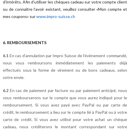
d’intérêts. Afin d’utiliser les chèques cadeau sur votre compte client
ou de connaître l’avoir existant, veuillez consulter «Mon compte et
mes coupons» sur
www.impro-suisse.ch
6. REMBOURSEMENTS
6.1
En cas d’annulation par Impro Suisse de l’évènement commandé,
nous vous remboursons immédiatement les paiements déjà
effectués sous la forme de virement ou de bons cadeaux, selon
votre envie.
6.2
En cas de paiement par facture ou par paiement anticipé, nous
vous rembourserons sur le compte que vous aurez indiqué pour le
remboursement. Si vous avez payé avec PayPal ou par carte de
crédit, le remboursement a lieu sur le compte lié à PayPal ou à votre
carte de crédit. Si vous avez utilisé pour votre achat un chèque
cadeau, nous créditerons le montant correspondant sur votre