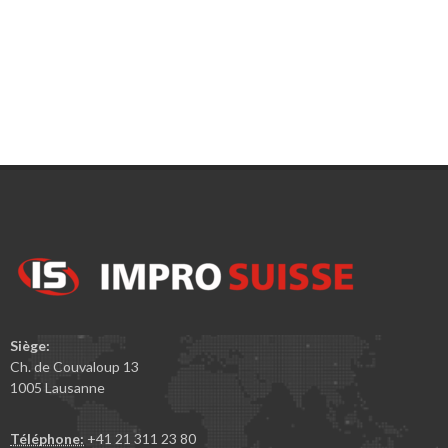
Siège:
Ch. de Couvaloup 13
1005 Lausanne
Téléphone:
+41 21 311 23 80