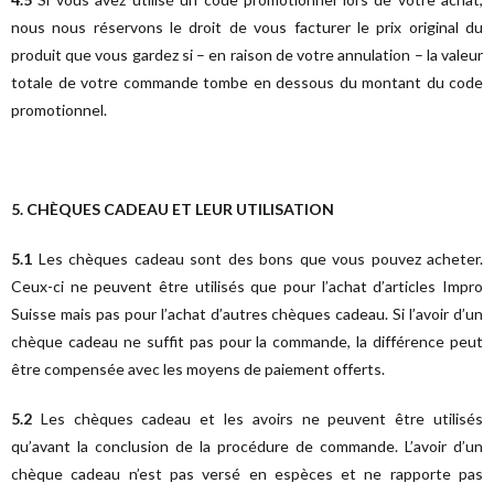
nous nous réservons le droit de vous facturer le prix original du
produit que vous gardez si – en raison de votre annulation – la valeur
totale de votre commande tombe en dessous du montant du code
promotionnel.
5. CHÈQUES CADEAU ET LEUR UTILISATION
5.1
Les chèques cadeau sont des bons que vous pouvez acheter.
Ceux-ci ne peuvent être utilisés que pour l’achat d’articles Impro
Suisse mais pas pour l’achat d’autres chèques cadeau. Si l’avoir d’un
chèque cadeau ne suffit pas pour la commande, la différence peut
être compensée avec les moyens de paiement offerts.
5.2
Les chèques cadeau et les avoirs ne peuvent être utilisés
qu’avant la conclusion de la procédure de commande. L’avoir d’un
chèque cadeau n’est pas versé en espèces et ne rapporte pas