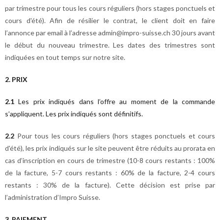
par trimestre pour tous les cours réguliers (hors stages ponctuels et
cours d'été). Afin de résilier le contrat, le client doit en faire
l’annonce par email à l’adresse admin@impro-suisse.ch 30 jours avant
le début du nouveau trimestre. Les dates des trimestres sont
indiquées en tout temps sur notre site.
2. PRIX
2.1
Les prix indiqués dans l’offre au moment de la commande
s’appliquent. Les prix indiqués sont définitifs.
2.2
Pour tous les cours réguliers (hors stages ponctuels et cours
d'été),
les prix indiqués sur le site peuvent être réduits au prorata en
cas d’inscription en cours de trimestre (
10-8 cours restants : 100%
de la facture, 5-7 cours restants : 60% de la facture, 2-4 cours
restants : 30% de la facture)
. Cette décision est prise par
l’administration d’Impro Suisse.
3. PAIEMENT