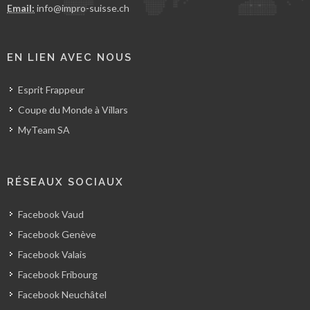
Email:
info@impro-suisse.ch
EN LIEN AVEC NOUS
Esprit Frappeur
Coupe du Monde à Villars
MyTeam SA
RÉSEAUX SOCIAUX
Facebook Vaud
Facebook Genève
Facebook Valais
Facebook Fribourg
Facebook Neuchâtel