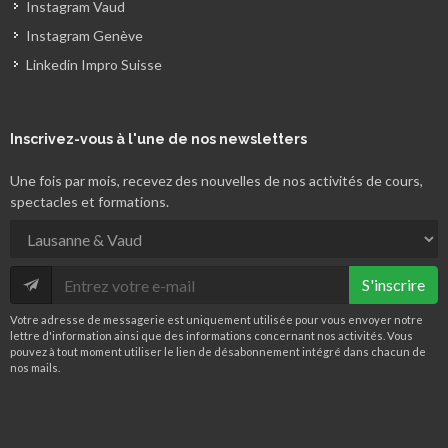
Instagram Vaud
Instagram Genève
Linkedin Impro Suisse
Inscrivez-vous
à l'une de nos newsletters
Une fois par mois, recevez des nouvelles de nos activités de cours,
spectacles et formations.
S'inscrire
Votre adresse de messagerie est uniquement utilisée pour vous envoyer notre
lettre d'information ainsi que des informations concernant nos activités. Vous
pouvez à tout moment utiliser le lien de désabonnement intégré dans chacun de
nos mails.