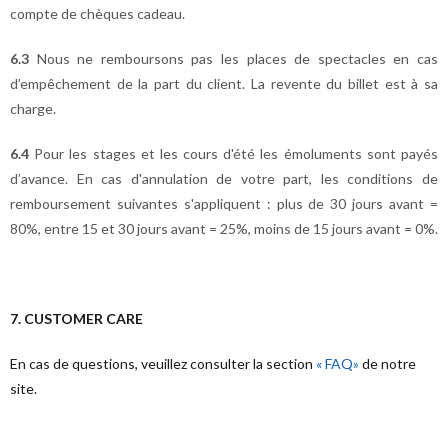
compte de chèques cadeau.
6.3
Nous ne remboursons pas les places de spectacles en cas
d’empêchement de la part du client. La revente du billet est à sa
charge.
6.4
Pour les stages et les cours d'été les émoluments sont payés
d’avance. En cas d'annulation de votre part, les conditions de
remboursement suivantes s'appliquent : plus de 30 jours avant =
80%, entre 15 et 30 jours avant = 25%, moins de 15 jours avant = 0%.
7. CUSTOMER CARE
En cas de questions, veuillez consulter la section
« FAQ»
de notre
site.