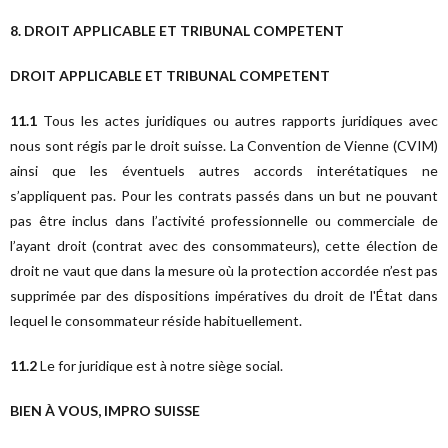
8. DROIT APPLICABLE ET TRIBUNAL COMPETENT
DROIT APPLICABLE ET TRIBUNAL COMPETENT
11.1
Tous les actes juridiques ou autres rapports juridiques avec
nous sont régis par le droit suisse. La Convention de Vienne (CVIM)
ainsi que les éventuels autres accords interétatiques ne
s’appliquent pas. Pour les contrats passés dans un but ne pouvant
pas être inclus dans l’activité professionnelle ou commerciale de
l’ayant droit (contrat avec des consommateurs), cette élection de
droit ne vaut que dans la mesure où la protection accordée n’est pas
supprimée par des dispositions impératives du droit de l'État dans
lequel le consommateur réside habituellement.
11.2
Le for juridique est à notre siège social.
BIEN À VOUS, IMPRO SUISSE