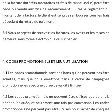
de la facture (intérêts moratoires et frais de rappel inclus) peut être
cédé ou vendu aux fins de recouvrement. Outre le règlement du
montant de la facture, le client est tenu de rembourser tous les frais
découlant du retard de paiement.
3.4
Vous acceptez de recevoir les factures, les avoirs et les mises en
demeure sous forme électronique ou sur papier.
4. CODES PROMOTIONNELS ET LEUR UTILISATION
4.1
Les codes promotionnels sont des bons qui ne peuvent pas être
achetés, mais que nous émettons dans le cadre de campagnes
promotionnelles avec une durée de validité limitée.
4.2
Les codes promotionnels ne peuvent être utilisés que durant la
période indiquée, et seulement une fois par commande. Les codes
promotionnels ne peuvent pas être utilisés pour l’achat de chèques