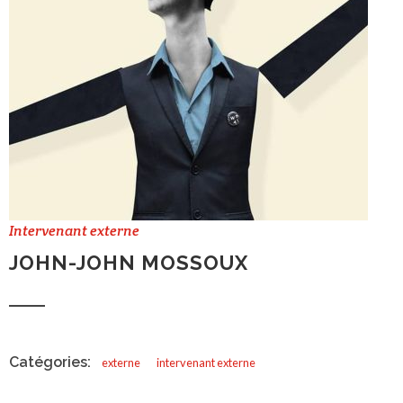
Intervenant externe
JOHN-JOHN MOSSOUX
Catégories:
externe
intervenant externe