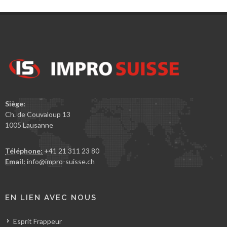
Siège:
Ch. de Couvaloup 13
1005 Lausanne
Téléphone:
+41 21 311 23 80
Email:
info@impro-suisse.ch
EN LIEN AVEC NOUS
Esprit Frappeur