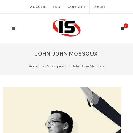
ACCUEIL
FAQ
CONTACT
LOGIN
0
JOHN-JOHN MOSSOUX
Accueil
Nos équipes
John-John Mossoux