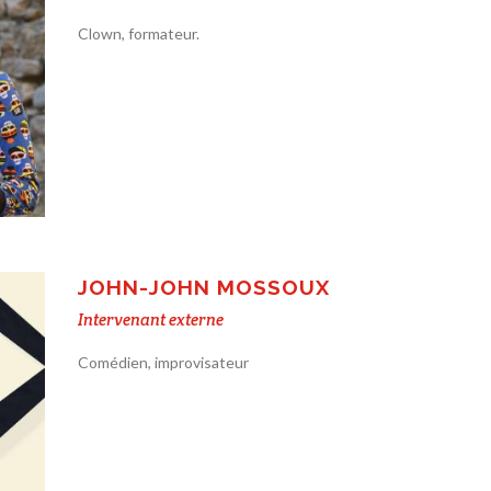
Clown, formateur.
JOHN-JOHN MOSSOUX
Intervenant externe
Comédien, improvisateur