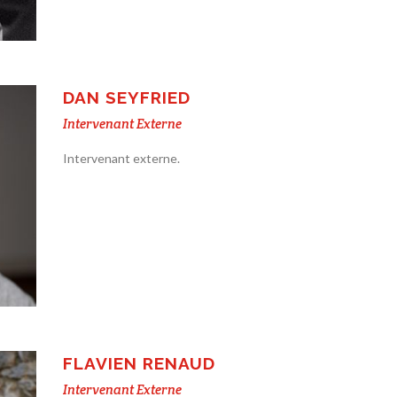
DAN SEYFRIED
Intervenant Externe
Intervenant externe.
FLAVIEN RENAUD
Intervenant Externe