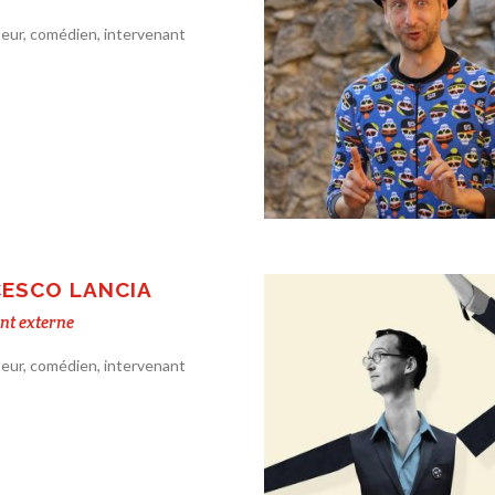
eur, comédien, intervenant
ESCO LANCIA
nt externe
eur, comédien, intervenant