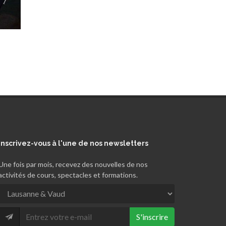
Inscrivez-vous
à l'une de nos newsletters
Une fois par mois, recevez des nouvelles de nos
activités de cours, spectacles et formations.
S'inscrire