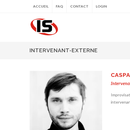
ACCUEIL
FAQ
CONTACT
LOGIN
INTERVENANT-EXTERNE
CASPA
Intervena
Improvisat
intervena